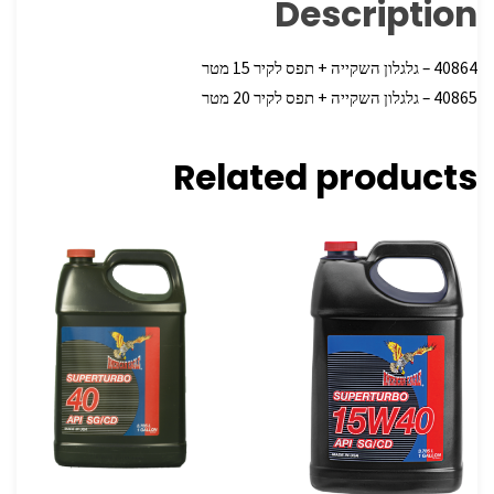
Description
40864 – גלגלון השקייה + תפס לקיר 15 מטר
40865 – גלגלון השקייה + תפס לקיר 20 מטר
Related products