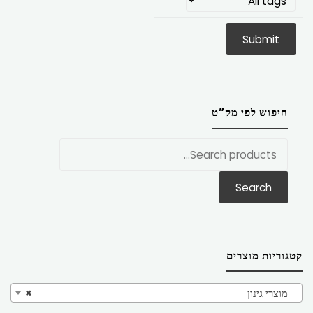
חיפוש לפי מק”ט
חפש
את:
Search
קטגוריות מוצרים
מוצרי גינון
×