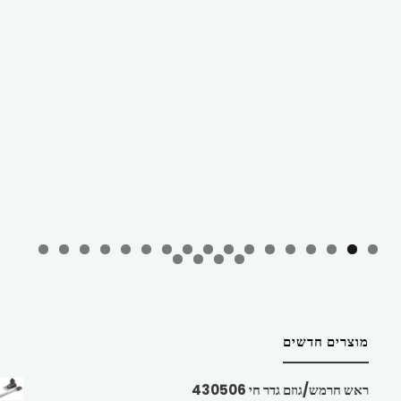
מוצרים חדשים
ראש חרמש/גוזם גדר חי 430506