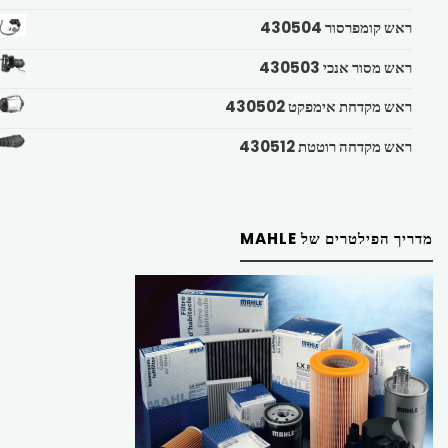
ראש קומפרסור 430504
ראש מסור אנכי 430503
ראש מקדחת אימפקט 430502
ראש מקדחה רוטטת 430512
מדריך הפילטרים של MAHLE