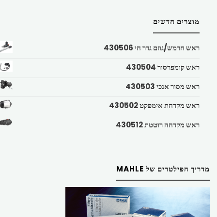
מוצרים חדשים
ראש חרמש/גוזם גדר חי 430506
ראש קומפרסור 430504
ראש מסור אנכי 430503
ראש מקדחת אימפקט 430502
ראש מקדחה רוטטת 430512
מדריך הפילטרים של MAHLE