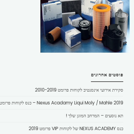
פוסטים אחרונים
סקירת אירועי אינסנטיב לקוחות פרומט 2010-2019
Nexus Acadamy Liqui Moly / Mahle 2019 – כנס לקוחות פרומט
תא נוסעים – המרחב המוגן שלך !
כנס NEXUS ACADEMY של לקוחות VIP פרומט 2019