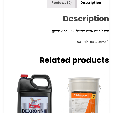
k
Reviews (0)
Description
Description
גריז ליתיום אדום תרמיל 396 גרם אמריקן
לרכישה בחנות
לחץ כאן
Related products