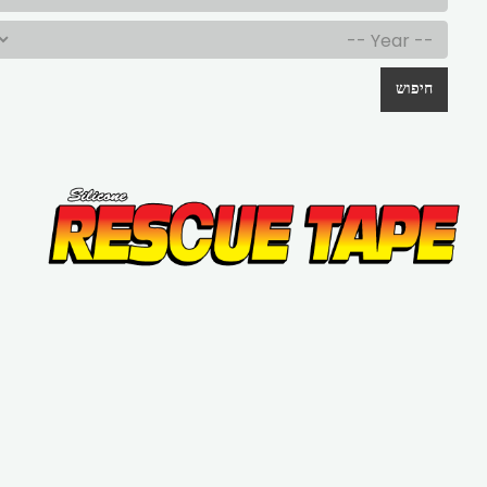
חיפוש