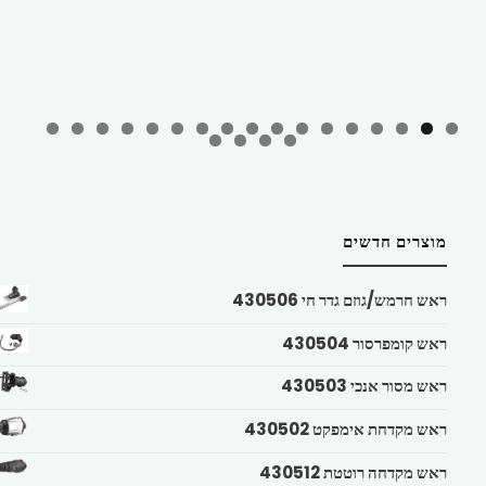
מוצרים חדשים
ראש חרמש/גוזם גדר חי 430506
ראש קומפרסור 430504
ראש מסור אנכי 430503
ראש מקדחת אימפקט 430502
ראש מקדחה רוטטת 430512