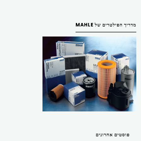
מדריך הפילטרים של MAHLE
פוסטים אחרונים