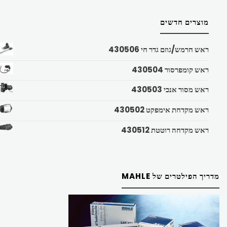
מוצרים חדשים
ראש חרמש/גוזם גדר חי 430506
ראש קומפרסור 430504
ראש מסור אנכי 430503
ראש מקדחת אימפקט 430502
ראש מקדחה רוטטת 430512
מדריך הפילטרים של MAHLE