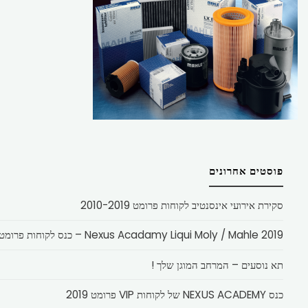
פוסטים אחרונים
סקירת אירועי אינסנטיב לקוחות פרומט 2010-2019
Nexus Acadamy Liqui Moly / Mahle 2019 – כנס לקוחות פרומט
תא נוסעים – המרחב המוגן שלך !
כנס NEXUS ACADEMY של לקוחות VIP פרומט 2019