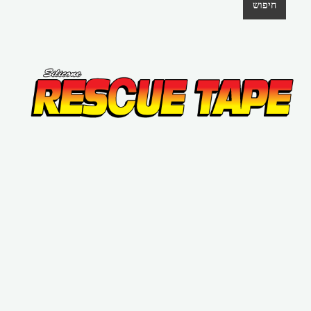
חיפוש