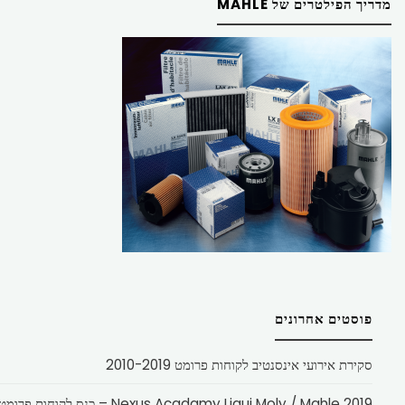
מדריך הפילטרים של MAHLE
פוסטים אחרונים
סקירת אירועי אינסנטיב לקוחות פרומט 2010-2019
Nexus Acadamy Liqui Moly / Mahle 2019 – כנס לקוחות פרומט