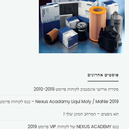
פוסטים אחרונים
סקירת אירועי אינסנטיב לקוחות פרומט 2010-2019
Nexus Acadamy Liqui Moly / Mahle 2019 – כנס לקוחות פרומט
תא נוסעים – המרחב המוגן שלך !
כנס NEXUS ACADEMY של לקוחות VIP פרומט 2019