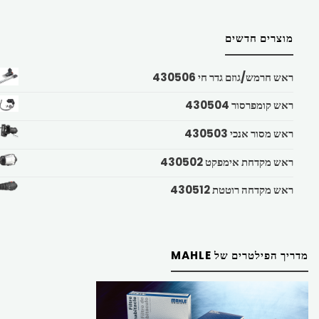
מוצרים חדשים
ראש חרמש/גוזם גדר חי 430506
ראש קומפרסור 430504
ראש מסור אנכי 430503
ראש מקדחת אימפקט 430502
ראש מקדחה רוטטת 430512
מדריך הפילטרים של MAHLE