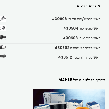
מוצרים חדשים
ראש חרמש/גוזם גדר חי 430506
ראש קומפרסור 430504
ראש מסור אנכי 430503
ראש מקדחת אימפקט 430502
ראש מקדחה רוטטת 430512
מדריך הפילטרים של MAHLE