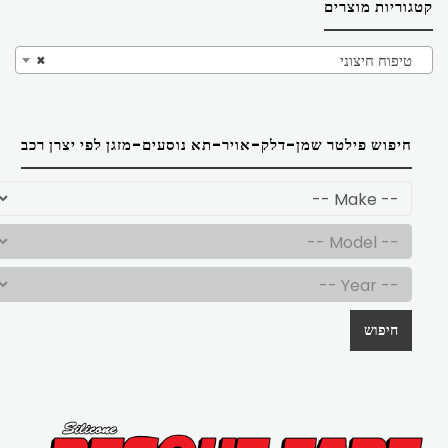
קטגוריות מוצרים
טיפוח חיצוני
×
חיפוש פילטר שמן-דלק-אויר-תא נוסעים-מזגן לפי יצרן רכב
חיפוש