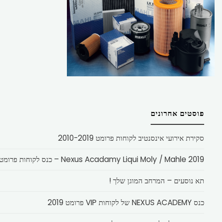
פוסטים אחרונים
סקירת אירועי אינסנטיב לקוחות פרומט 2010-2019
Nexus Acadamy Liqui Moly / Mahle 2019 – כנס לקוחות פרומט
תא נוסעים – המרחב המוגן שלך !
כנס NEXUS ACADEMY של לקוחות VIP פרומט 2019