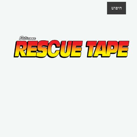
חיפוש