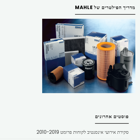
מדריך הפילטרים של MAHLE
פוסטים אחרונים
סקירת אירועי אינסנטיב לקוחות פרומט 2010-2019