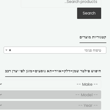
את:
Search
קטגוריות מוצרים
טיפוח פנימי
×
חיפוש פילטר שמן-דלק-אויר-תא נוסעים-מזגן לפי יצרן רכב