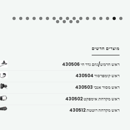
מוצרים חדשים
ראש חרמש/גוזם גדר חי 430506
ראש קומפרסור 430504
ראש מסור אנכי 430503
ראש מקדחת אימפקט 430502
ראש מקדחה רוטטת 430512