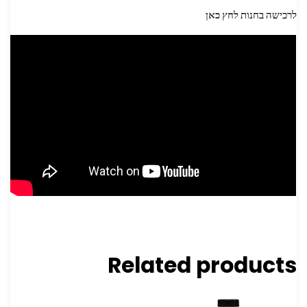
לרכישה בחנות
לחץ כאן
Related products