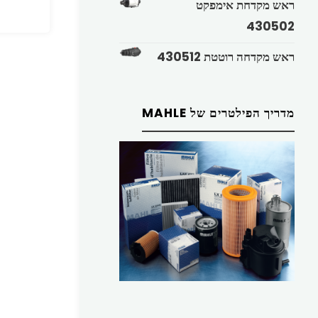
ראש מקדחת אימפקט
430502
ראש מקדחה רוטטת 430512
מדריך הפילטרים של MAHLE