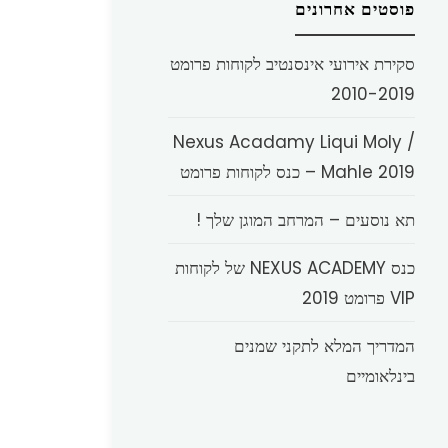
פוסטים אחרונים
סקירת אירועי אינסנטיב לקוחות פרומט
2010-2019
Nexus Acadamy Liqui Moly /
Mahle 2019 – כנס לקוחות פרומט
תא נוסעים – המרחב המוגן שלך !
כנס NEXUS ACADEMY של לקוחות
VIP פרומט 2019
המדריך המלא לתקני שמנים
בינלאומיים