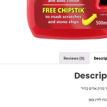
Reviews (0)
Descri
Descrip
 מגיק אדום בהיר
נות
לחץ כאן