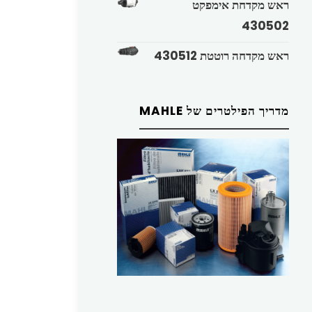
ראש מקדחת אימפקט
430502
ראש מקדחה רוטטת 430512
מדריך הפילטרים של MAHLE