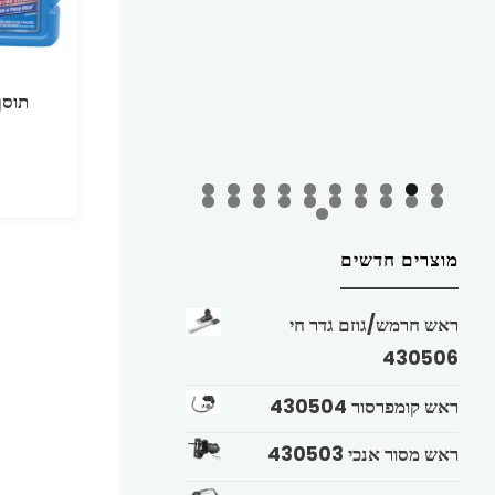
תוסף 
מוצרים חדשים
ראש חרמש/גוזם גדר חי
430506
ראש קומפרסור 430504
ראש מסור אנכי 430503