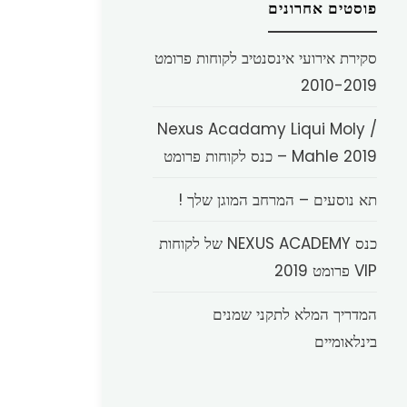
פוסטים אחרונים
סקירת אירועי אינסנטיב לקוחות פרומט
2010-2019
Nexus Acadamy Liqui Moly /
Mahle 2019 – כנס לקוחות פרומט
תא נוסעים – המרחב המוגן שלך !
כנס NEXUS ACADEMY של לקוחות
VIP פרומט 2019
המדריך המלא לתקני שמנים
בינלאומיים