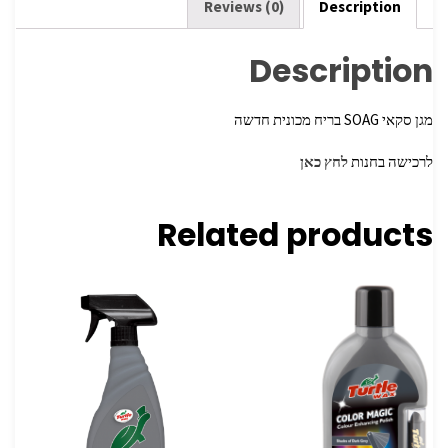
k
Reviews (0)
Description
Description
מגן סקאי SOAG בריח מכונית חדשה
לרכישה בחנות
לחץ כאן
Related products