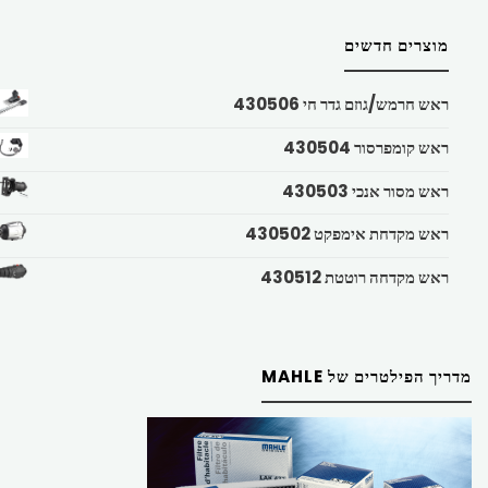
מוצרים חדשים
ראש חרמש/גוזם גדר חי 430506
ראש קומפרסור 430504
ראש מסור אנכי 430503
ראש מקדחת אימפקט 430502
ראש מקדחה רוטטת 430512
מדריך הפילטרים של MAHLE