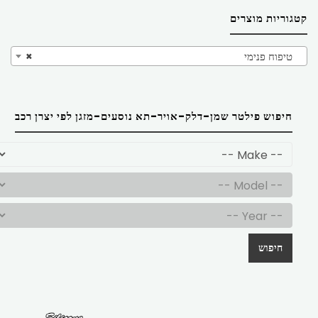
קטגוריות מוצרים
טיפוח פנימי
×
חיפוש פילטר שמן-דלק-אויר-תא נוסעים-מזגן לפי יצרן רכב
חיפוש