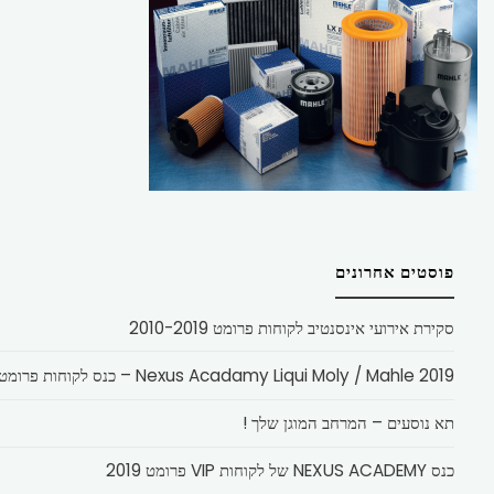
פוסטים אחרונים
סקירת אירועי אינסנטיב לקוחות פרומט 2010-2019
Nexus Acadamy Liqui Moly / Mahle 2019 – כנס לקוחות פרומט
תא נוסעים – המרחב המוגן שלך !
כנס NEXUS ACADEMY של לקוחות VIP פרומט 2019