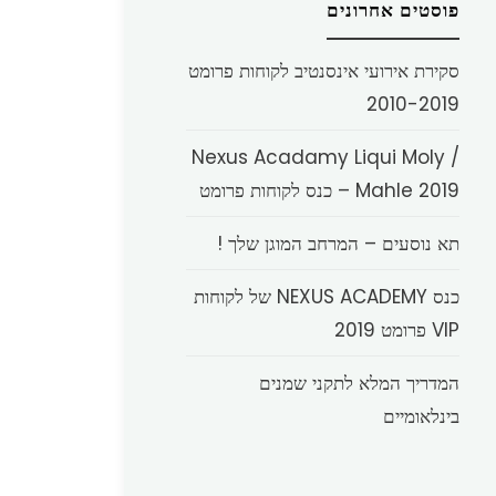
פוסטים אחרונים
סקירת אירועי אינסנטיב לקוחות פרומט
2010-2019
Nexus Acadamy Liqui Moly /
Mahle 2019 – כנס לקוחות פרומט
תא נוסעים – המרחב המוגן שלך !
כנס NEXUS ACADEMY של לקוחות
VIP פרומט 2019
המדריך המלא לתקני שמנים
בינלאומיים