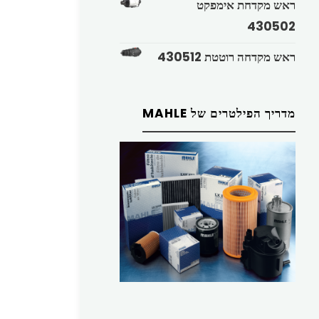
ראש מקדחת אימפקט
430502
ראש מקדחה רוטטת 430512
מדריך הפילטרים של MAHLE