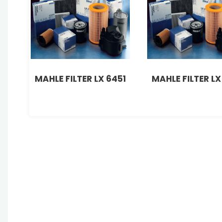
MAHLE FILTER LX 6451
MAHLE FILTER LX