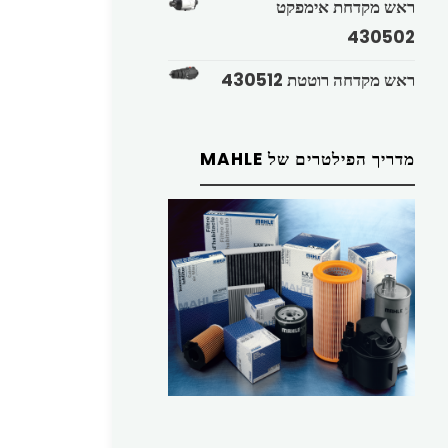
ראש מקדחת אימפקט
430502
ראש מקדחה רוטטת 430512
מדריך הפילטרים של MAHLE