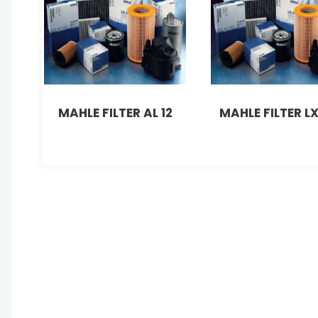
MAHLE FILTER AL 12
MAHLE FILTER LX