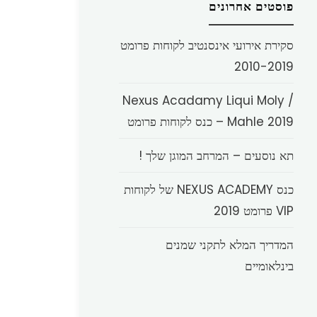
פוסטים אחרונים
סקירת אירועי אינסנטיב לקוחות פרומט
2010-2019
Nexus Acadamy Liqui Moly /
Mahle 2019 – כנס לקוחות פרומט
תא נוסעים – המרחב המוגן שלך !
כנס NEXUS ACADEMY של לקוחות
VIP פרומט 2019
המדריך המלא לתקני שמנים
בינלאומיים