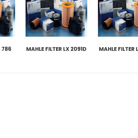
 786
MAHLE FILTER LX 2091D
MAHLE FILTER 