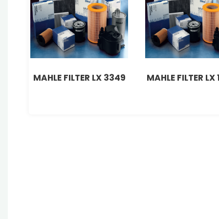
MAHLE FILTER LX 3349
MAHLE FILTER LX 