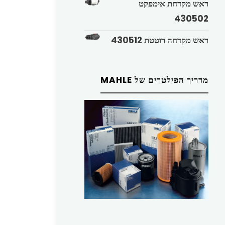
ראש מקדחת אימפקט
430502
ראש מקדחה רוטטת 430512
מדריך הפילטרים של MAHLE