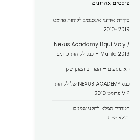
פוסטים אחרונים
סקירת אירועי אינסנטיב לקוחות פרומט
2010-2019
Nexus Acadamy Liqui Moly /
Mahle 2019 – כנס לקוחות פרומט
תא נוסעים – המרחב המוגן שלך !
כנס NEXUS ACADEMY של לקוחות
VIP פרומט 2019
המדריך המלא לתקני שמנים
בינלאומיים