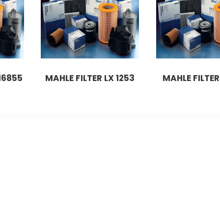
16855
MAHLE FILTER LX 1253
MAHLE FILTER