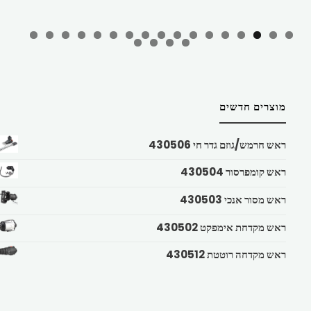
מוצרים חדשים
ראש חרמש/גוזם גדר חי 430506
ראש קומפרסור 430504
ראש מסור אנכי 430503
ראש מקדחת אימפקט 430502
ראש מקדחה רוטטת 430512