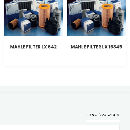
MAHLE FILTER LX 642
MAHLE FILTER LX 16845
חיפוש כללי באתר