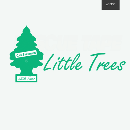
חיפוש