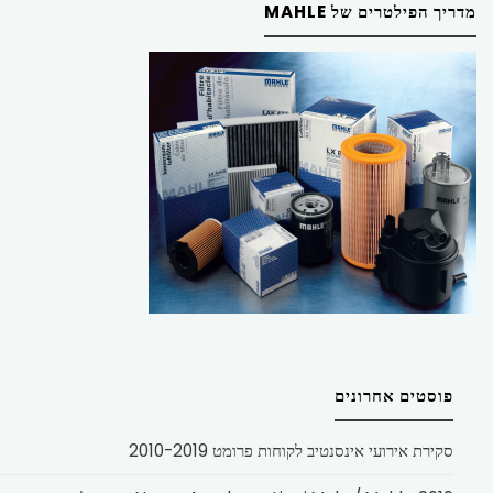
מדריך הפילטרים של MAHLE
פוסטים אחרונים
סקירת אירועי אינסנטיב לקוחות פרומט 2010-2019