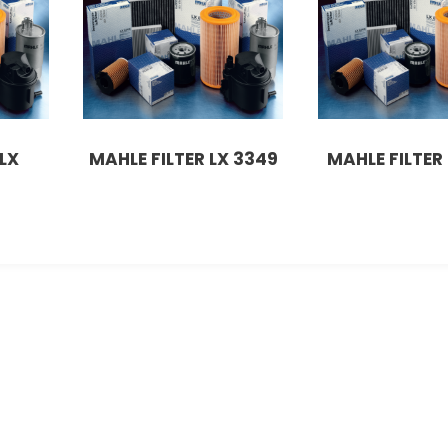
LX
MAHLE FILTER LX 3349
MAHLE FILTER 