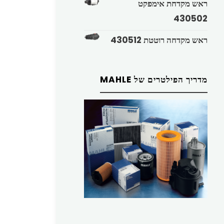
ראש מקדחת אימפקט
430502
ראש מקדחה רוטטת 430512
מדריך הפילטרים של MAHLE