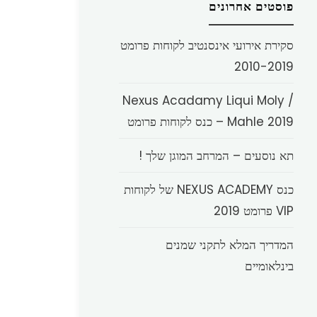
פוסטים אחרונים
סקירת אירועי אינסנטיב לקוחות פרומט
2010-2019
Nexus Acadamy Liqui Moly /
Mahle 2019 – כנס לקוחות פרומט
תא נוסעים – המרחב המוגן שלך !
כנס NEXUS ACADEMY של לקוחות
VIP פרומט 2019
המדריך המלא לתקני שמנים
בינלאומיים