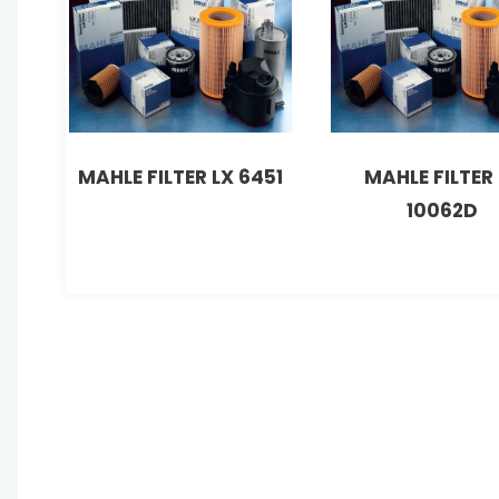
MAHLE FILTER LX 6451
MAHLE FILTER 
10062D