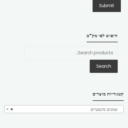
חיפוש לפי מק”ט
חפש
את:
Search
קטגוריות מוצרים
שמנים סינטטיים
×