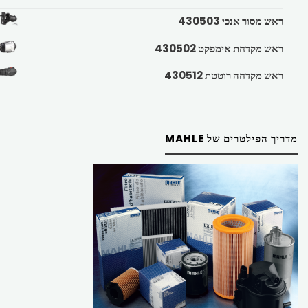
ראש מסור אנכי 430503
ראש מקדחת אימפקט 430502
ראש מקדחה רוטטת 430512
מדריך הפילטרים של MAHLE