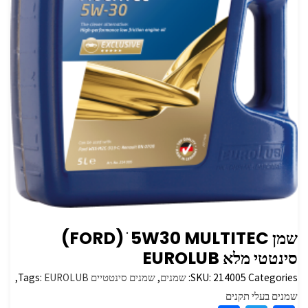
שמן 5W30 MULTITEC ׁ ‏(FORD)
סינטטי מלא EUROLUB
Categories:
214005
SKU:
שמנים
,
שמנים סינטטיים
EUROLUB
Tags:
,
שמנים בעלי תקנים