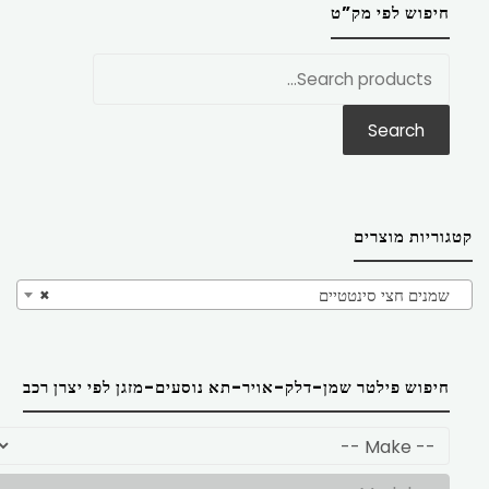
חיפוש לפי מק”ט
חפש
את:
Search
קטגוריות מוצרים
שמנים חצי סינטטיים
×
חיפוש פילטר שמן-דלק-אויר-תא נוסעים-מזגן לפי יצרן רכב