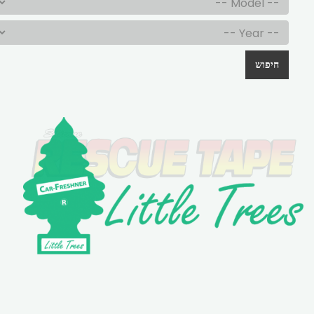
חיפוש