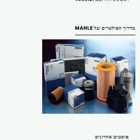
מדריך הפילטרים של MAHLE
פוסטים אחרונים