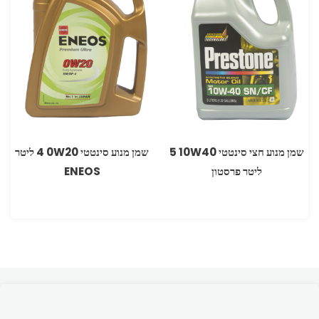
שמן מנוע חצי סינטטי 10W40‏ 5
שמן מנוע סינטטי 0W20‏ 4 ליטר
ליטר פרסטון
ENEOS