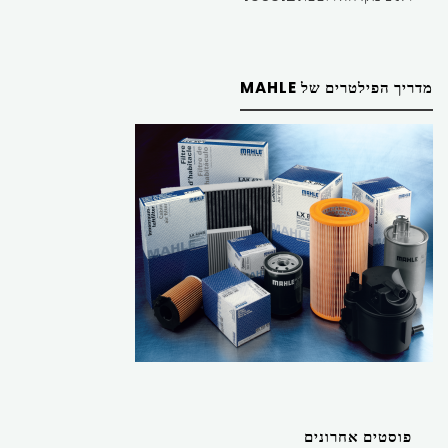
מדריך הפילטרים של MAHLE
פוסטים אחרונים