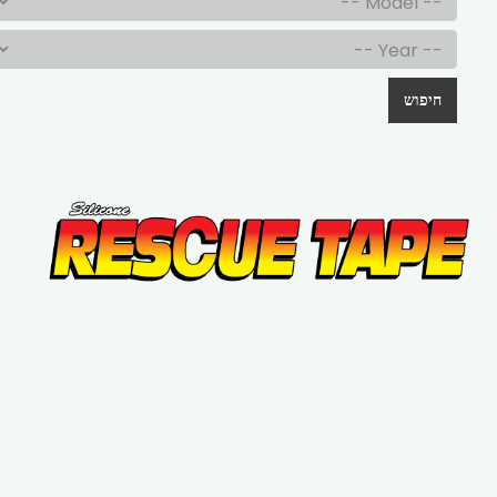
חיפוש