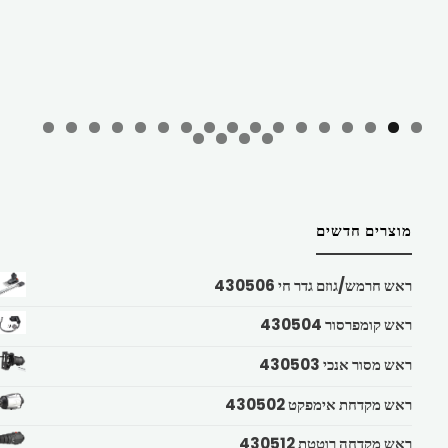
מוצרים חדשים
ראש חרמש/גוזם גדר חי 430506
ראש קומפרסור 430504
ראש מסור אנכי 430503
ראש מקדחת אימפקט 430502
ראש מקדחה רוטטת 430512