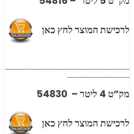
מק”ט 5 ליטר – 54816
לרכישת המוצר לחץ כאן
____________________________________________________
__________________________
מק”ט 4 ליטר – 54830
לרכישת המוצר לחץ כאן