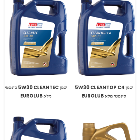
שמן 5W30 CLEANTOP C4
שמן 5W30 CLEANTEC סינטטי
סינטטי מלא EUROLUB
מלא EUROLUB