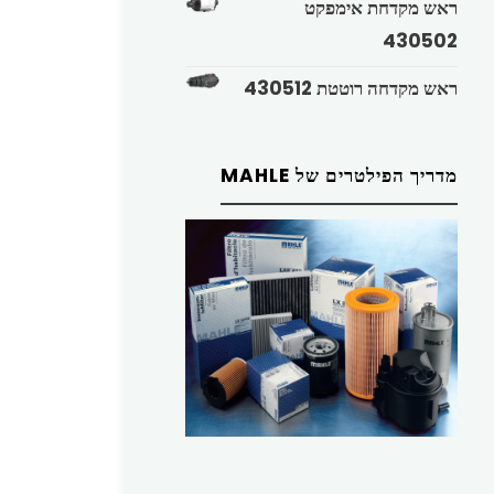
ראש מקדחת אימפקט
430502
ראש מקדחה רוטטת 430512
מדריך הפילטרים של MAHLE