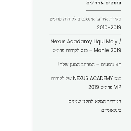
פוסטים אחרונים
סקירת אירועי אינסנטיב לקוחות פרומט
2010-2019
Nexus Acadamy Liqui Moly /
Mahle 2019 – כנס לקוחות פרומט
תא נוסעים – המרחב המוגן שלך !
כנס NEXUS ACADEMY של לקוחות
VIP פרומט 2019
המדריך המלא לתקני שמנים
בינלאומיים