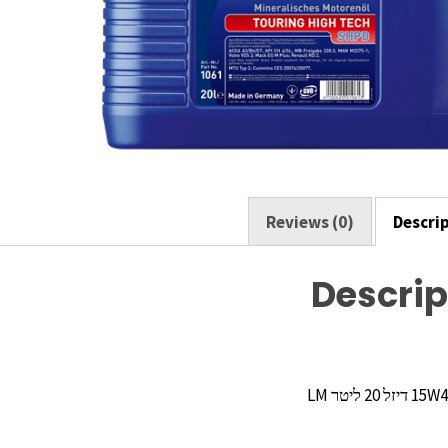
Reviews (0)
Descri
Descrip