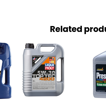
Related prod