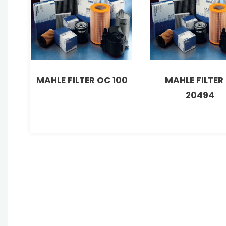
MAHLE FILTER OC 100
MAHLE FILTER 
20494