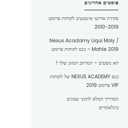
פוסטים אחרונים
סקירת אירועי אינסנטיב לקוחות פרומט
2010-2019
Nexus Acadamy Liqui Moly /
Mahle 2019 – כנס לקוחות פרומט
תא נוסעים – המרחב המוגן שלך !
כנס NEXUS ACADEMY של לקוחות
VIP פרומט 2019
המדריך המלא לתקני שמנים
בינלאומיים