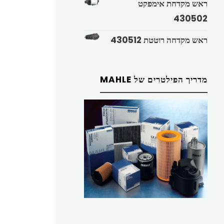
ראש מקדחת אימפקט
430502
ראש מקדחה רוטטת 430512
מדריך הפילטרים של MAHLE