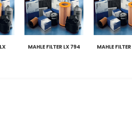
LX
MAHLE FILTER LX 794
MAHLE FILTER