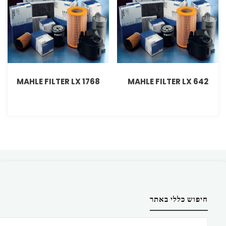
MAHLE FILTER LX 1768
MAHLE FILTER LX 642
חיפוש כללי באתר