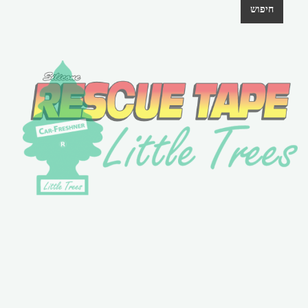
חיפוש