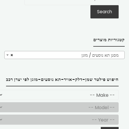
את:
Search
קטגוריות מוצרים
מסנן תא נוסעים / מזגן
×
חיפוש פילטר שמן-דלק-אויר-תא נוסעים-מזגן לפי יצרן רכב