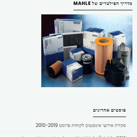
מדריך הפילטרים של MAHLE
פוסטים אחרונים
סקירת אירועי אינסנטיב לקוחות פרומט 2010-2019