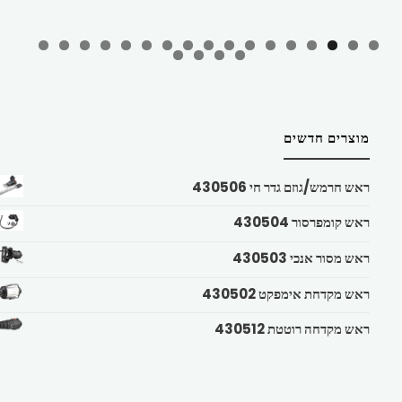
מוצרים חדשים
ראש חרמש/גוזם גדר חי 430506
ראש קומפרסור 430504
ראש מסור אנכי 430503
ראש מקדחת אימפקט 430502
ראש מקדחה רוטטת 430512