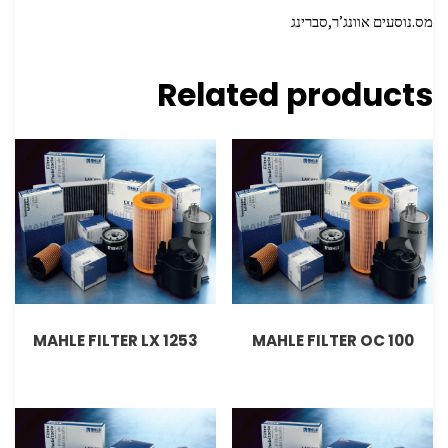
מס.נוסעים אוונג’ר,סברינג
Related products
MAHLE FILTER LX 1253
MAHLE FILTER OC 100