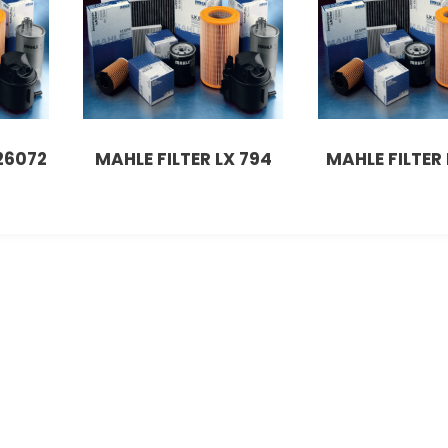
 26072
MAHLE FILTER LX 794
MAHLE FILTER 