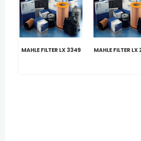
MAHLE FILTER LX 3349
MAHLE FILTER LX