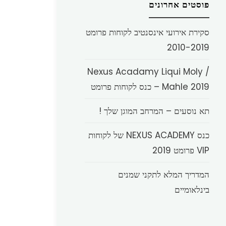
פוסטים אחרונים
סקירת אירועי אינסנטיב לקוחות פרומט
2010-2019
Nexus Acadamy Liqui Moly /
Mahle 2019 – כנס לקוחות פרומט
תא נוסעים – המרחב המוגן שלך !
כנס NEXUS ACADEMY של לקוחות
VIP פרומט 2019
המדריך המלא לתקני שמנים
בינלאומיים