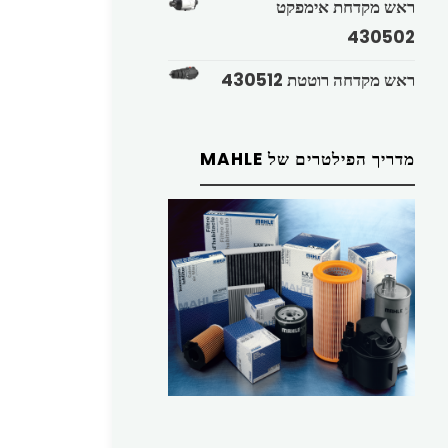
ראש מקדחת אימפקט
430502
ראש מקדחה רוטטת 430512
מדריך הפילטרים של MAHLE