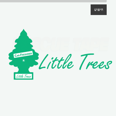
חיפוש