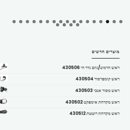
מוצרים חדשים
ראש חרמש/גוזם גדר חי 430506
ראש קומפרסור 430504
ראש מסור אנכי 430503
ראש מקדחת אימפקט 430502
ראש מקדחה רוטטת 430512