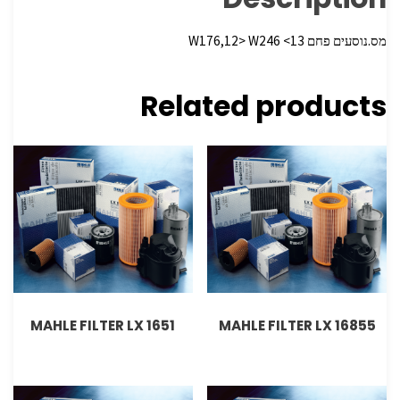
מס.נוסעים פחם W176,12> W246 <13
Related products
MAHLE FILTER LX 1651
MAHLE FILTER LX 16855