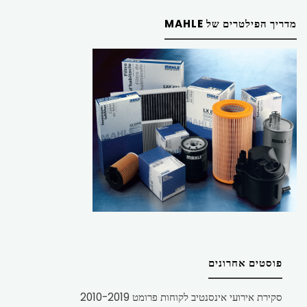
מדריך הפילטרים של MAHLE
פוסטים אחרונים
סקירת אירועי אינסנטיב לקוחות פרומט 2010-2019