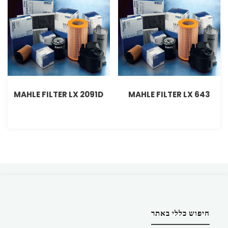
MAHLE FILTER LX 2091D
MAHLE FILTER LX 643
חיפוש כללי באתר