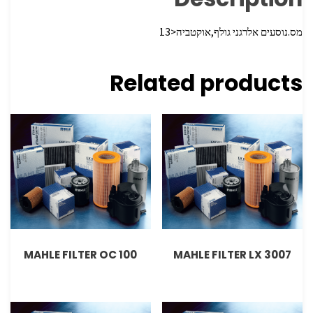
מס.נוסעים אלרגני גולף,אוקטביה<13
Related products
MAHLE FILTER OC 100
MAHLE FILTER LX 3007