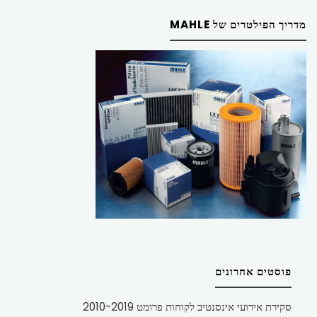
מדריך הפילטרים של MAHLE
פוסטים אחרונים
סקירת אירועי אינסנטיב לקוחות פרומט 2010-2019