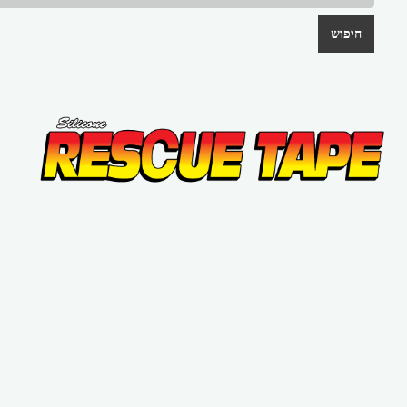
חיפוש