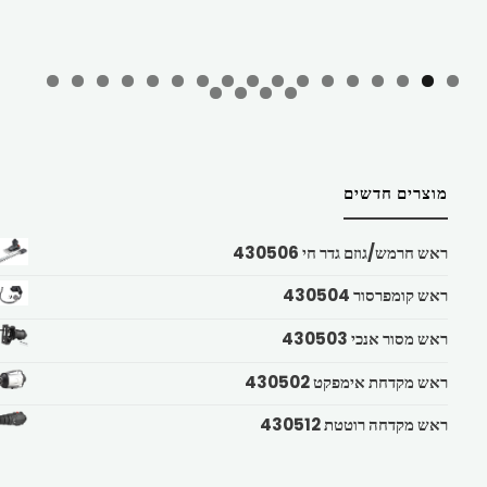
מוצרים חדשים
ראש חרמש/גוזם גדר חי 430506
ראש קומפרסור 430504
ראש מסור אנכי 430503
ראש מקדחת אימפקט 430502
ראש מקדחה רוטטת 430512