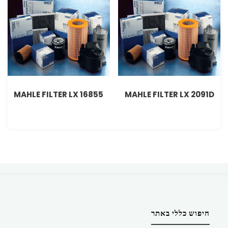
MAHLE FILTER LX 16855
MAHLE FILTER LX 2091D
חיפוש כללי באתר