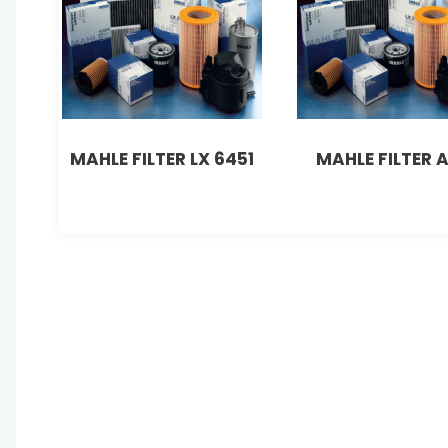
MAHLE FILTER LX 6451
MAHLE FILTER A