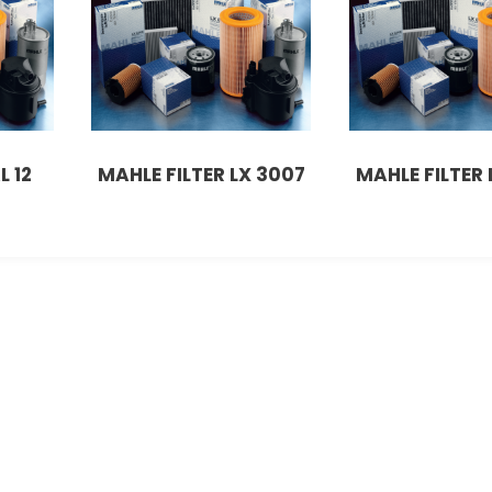
L 12
MAHLE FILTER LX 3007
MAHLE FILTER 