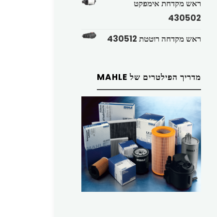
ראש מקדחת אימפקט
430502
ראש מקדחה רוטטת 430512
מדריך הפילטרים של MAHLE