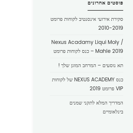
פוסטים אחרונים
סקירת אירועי אינסנטיב לקוחות פרומט
2010-2019
Nexus Acadamy Liqui Moly /
Mahle 2019 – כנס לקוחות פרומט
תא נוסעים – המרחב המוגן שלך !
כנס NEXUS ACADEMY של לקוחות
VIP פרומט 2019
המדריך המלא לתקני שמנים
בינלאומיים