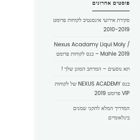
פוסטים אחרונים
סקירת אירועי אינסנטיב לקוחות פרומט
2010-2019
Nexus Acadamy Liqui Moly /
Mahle 2019 – כנס לקוחות פרומט
תא נוסעים – המרחב המוגן שלך !
כנס NEXUS ACADEMY של לקוחות
VIP פרומט 2019
המדריך המלא לתקני שמנים
בינלאומיים