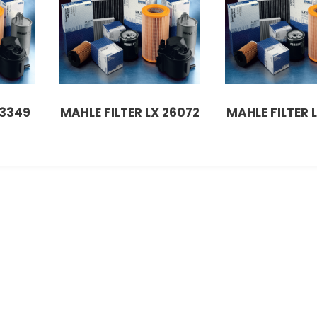
 3349
MAHLE FILTER LX 26072
MAHLE FILTER 