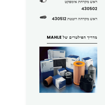
ראש מקדחת אימפקט
430502
ראש מקדחה רוטטת 430512
מדריך הפילטרים של MAHLE