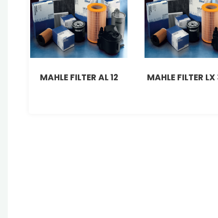
MAHLE FILTER AL 12
MAHLE FILTER LX