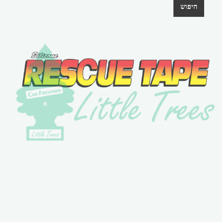
חיפוש