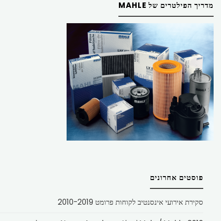
מדריך הפילטרים של MAHLE
פוסטים אחרונים
סקירת אירועי אינסנטיב לקוחות פרומט 2010-2019