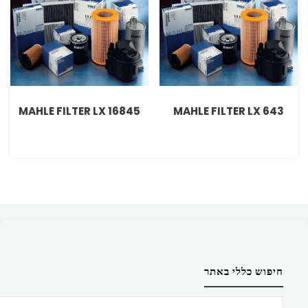
MAHLE FILTER LX 16845
MAHLE FILTER LX 643
חיפוש כללי באתר