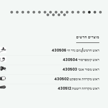
מוצרים חדשים
ראש חרמש/גוזם גדר חי 430506
ראש קומפרסור 430504
ראש מסור אנכי 430503
ראש מקדחת אימפקט 430502
ראש מקדחה רוטטת 430512