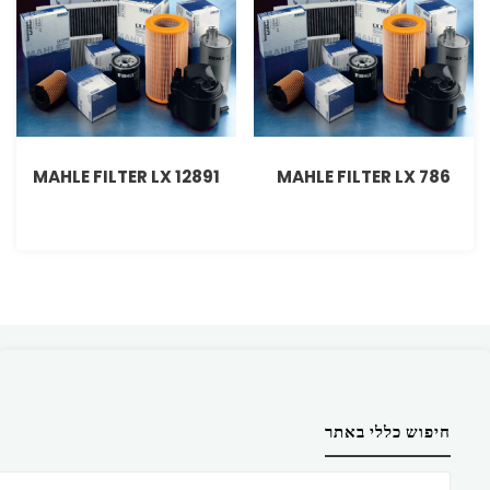
MAHLE FILTER LX 12891
MAHLE FILTER LX 786
חיפוש כללי באתר