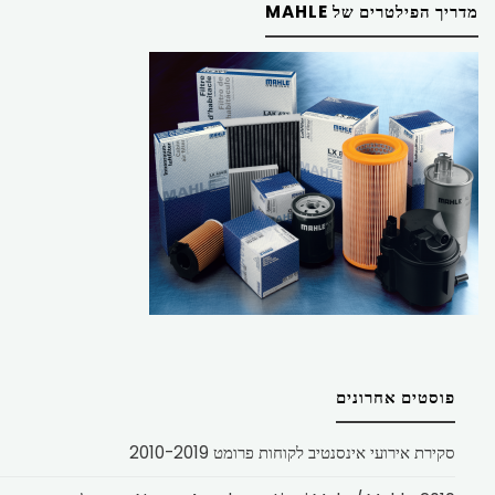
מדריך הפילטרים של MAHLE
פוסטים אחרונים
סקירת אירועי אינסנטיב לקוחות פרומט 2010-2019