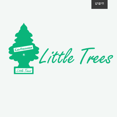
חיפוש