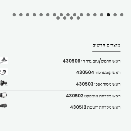
מוצרים חדשים
ראש חרמש/גוזם גדר חי 430506
ראש קומפרסור 430504
ראש מסור אנכי 430503
ראש מקדחת אימפקט 430502
ראש מקדחה רוטטת 430512