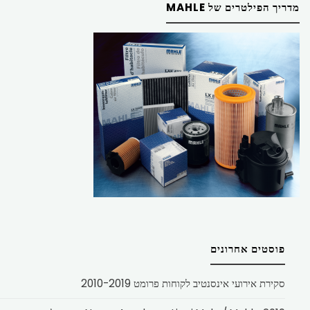
מדריך הפילטרים של MAHLE
פוסטים אחרונים
סקירת אירועי אינסנטיב לקוחות פרומט 2010-2019