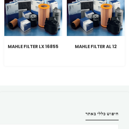
MAHLE FILTER LX 16855
MAHLE FILTER AL 12
חיפוש כללי באתר