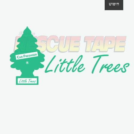
חיפוש