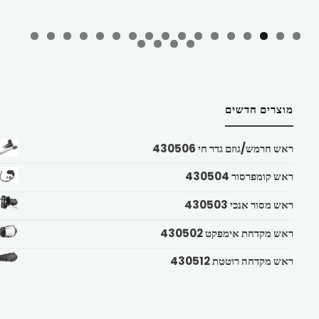
מוצרים חדשים
ראש חרמש/גוזם גדר חי 430506
ראש קומפרסור 430504
ראש מסור אנכי 430503
ראש מקדחת אימפקט 430502
ראש מקדחה רוטטת 430512