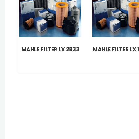
MAHLE FILTER LX 2833
MAHLE FILTER LX 