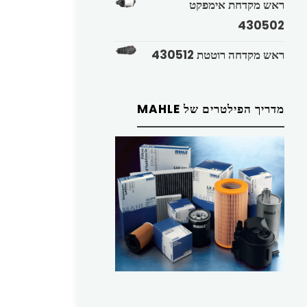
ראש מקדחת אימפקט
430502
ראש מקדחה רוטטת 430512
מדריך הפילטרים של MAHLE