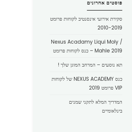
פוסטים אחרונים
סקירת אירועי אינסנטיב לקוחות פרומט
2010-2019
Nexus Acadamy Liqui Moly /
Mahle 2019 – כנס לקוחות פרומט
תא נוסעים – המרחב המוגן שלך !
כנס NEXUS ACADEMY של לקוחות
VIP פרומט 2019
המדריך המלא לתקני שמנים
בינלאומיים