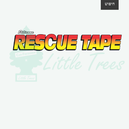
חיפוש