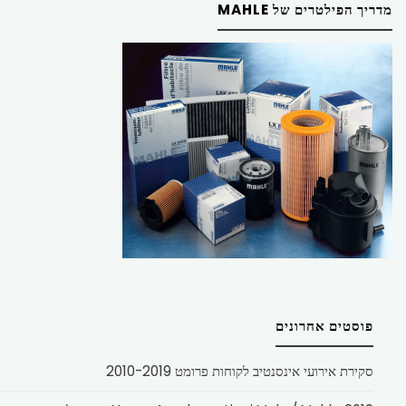
מדריך הפילטרים של MAHLE
פוסטים אחרונים
סקירת אירועי אינסנטיב לקוחות פרומט 2010-2019