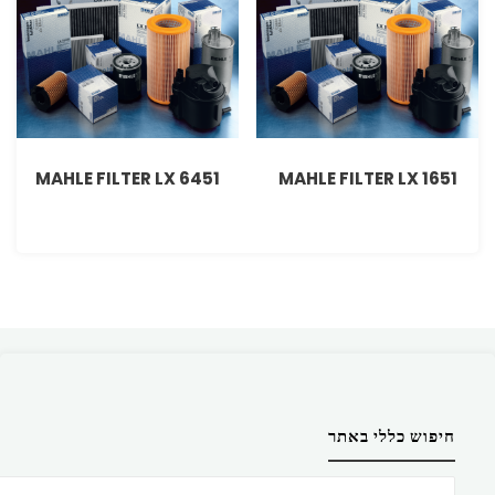
MAHLE FILTER LX 6451
MAHLE FILTER LX 1651
חיפוש כללי באתר