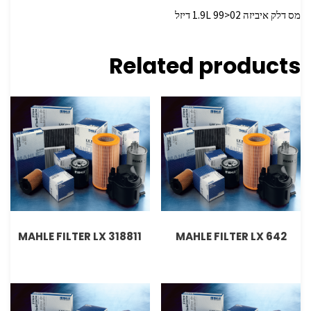
מס דלק איביזה 1.9L 99>02 דיזל
Related products
MAHLE FILTER LX 318811
MAHLE FILTER LX 642