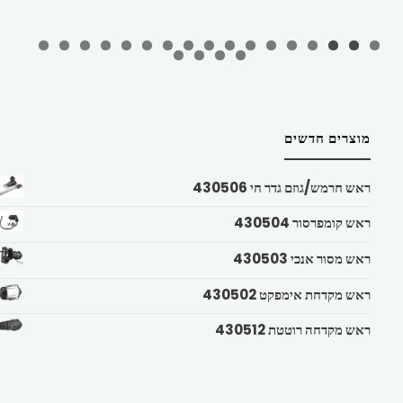
מוצרים חדשים
ראש חרמש/גוזם גדר חי 430506
ראש קומפרסור 430504
ראש מסור אנכי 430503
ראש מקדחת אימפקט 430502
ראש מקדחה רוטטת 430512