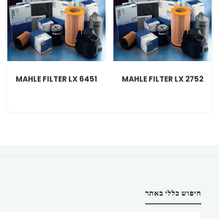
MAHLE FILTER LX 6451
MAHLE FILTER LX 2752
חיפוש כללי באתר