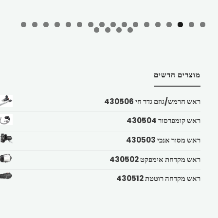
מוצרים חדשים
ראש חרמש/גוזם גדר חי 430506
ראש קומפרסור 430504
ראש מסור אנכי 430503
ראש מקדחת אימפקט 430502
ראש מקדחה רוטטת 430512