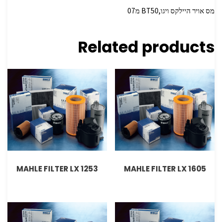
מס אויר היילקס ויגו,BT50 מ07
Related products
MAHLE FILTER LX 1253
MAHLE FILTER LX 1605