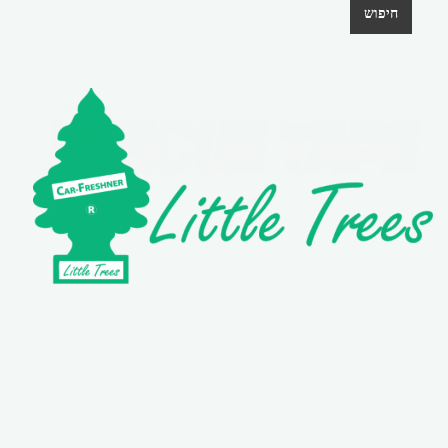
חיפוש