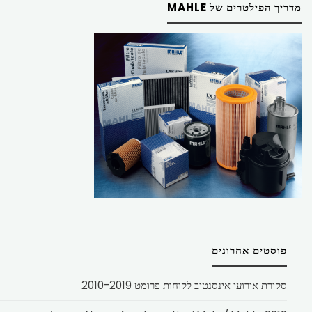
מדריך הפילטרים של MAHLE
פוסטים אחרונים
סקירת אירועי אינסנטיב לקוחות פרומט 2010-2019