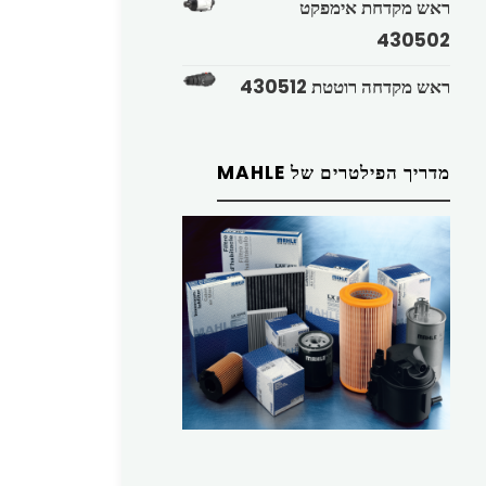
ראש מקדחת אימפקט
430502
ראש מקדחה רוטטת 430512
מדריך הפילטרים של MAHLE