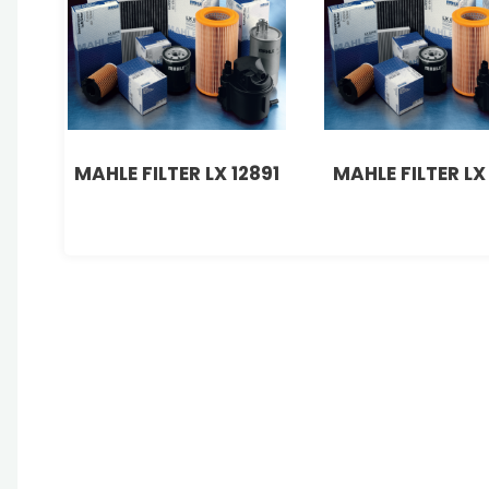
MAHLE FILTER LX 12891
MAHLE FILTER LX