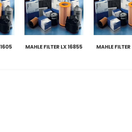
 1605
MAHLE FILTER LX 16855
MAHLE FILTER 