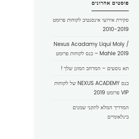
פוסטים אחרונים
סקירת אירועי אינסנטיב לקוחות פרומט
2010-2019
Nexus Acadamy Liqui Moly /
Mahle 2019 – כנס לקוחות פרומט
תא נוסעים – המרחב המוגן שלך !
כנס NEXUS ACADEMY של לקוחות
VIP פרומט 2019
המדריך המלא לתקני שמנים
בינלאומיים