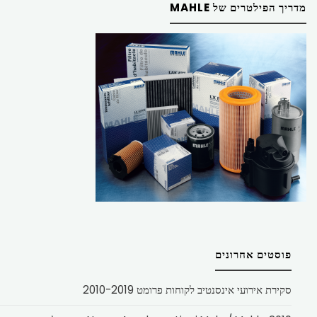
מדריך הפילטרים של MAHLE
פוסטים אחרונים
סקירת אירועי אינסנטיב לקוחות פרומט 2010-2019