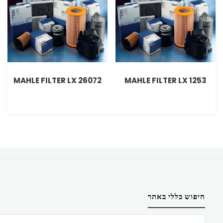
MAHLE FILTER LX 26072
MAHLE FILTER LX 1253
חיפוש כללי באתר