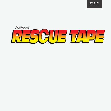
חיפוש