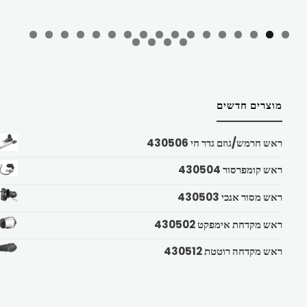
מוצרים חדשים
ראש חרמש/גוזם גדר חי 430506
ראש קומפרסור 430504
ראש מסור אנכי 430503
ראש מקדחת אימפקט 430502
ראש מקדחה רוטטת 430512