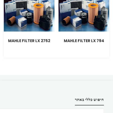
MAHLE FILTER LX 2752
MAHLE FILTER LX 794
חיפוש כללי באתר