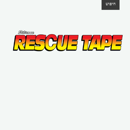
חיפוש