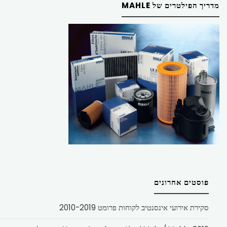
מדריך הפילטרים של MAHLE
פוסטים אחרונים
סקירת אירועי אינסנטיב לקוחות פרומט 2010-2019