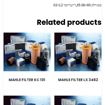
מס דלק X5 06<00,ריינג'רובר 12<02
Related products
MAHLE FILTER KC 101
MAHLE FILTER LX 3462