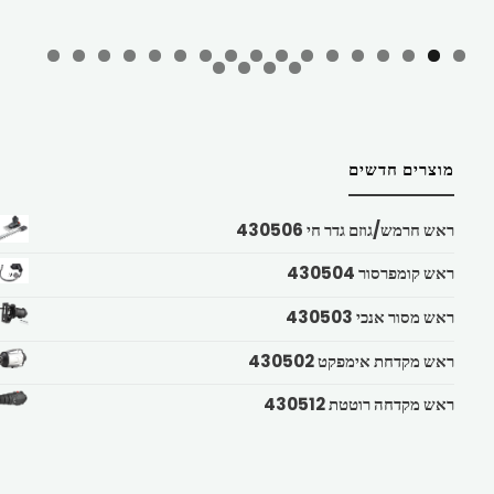
מוצרים חדשים
ראש חרמש/גוזם גדר חי 430506
ראש קומפרסור 430504
ראש מסור אנכי 430503
ראש מקדחת אימפקט 430502
ראש מקדחה רוטטת 430512