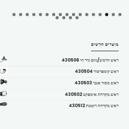
מוצרים חדשים
ראש חרמש/גוזם גדר חי 430506
ראש קומפרסור 430504
ראש מסור אנכי 430503
ראש מקדחת אימפקט 430502
ראש מקדחה רוטטת 430512