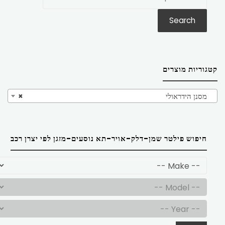
את:
Search
קטגוריות מוצרים
מסנן הידראולי
×
חיפוש פילטר שמן-דלק-אויר-תא נוסעים-מזגן לפי יצרן רכב