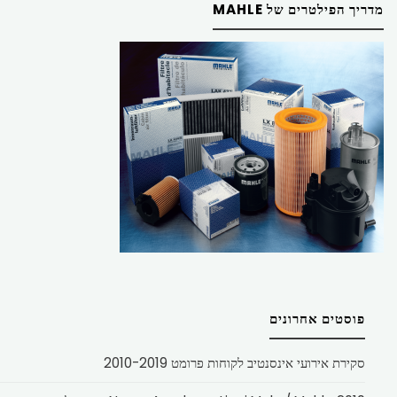
מדריך הפילטרים של MAHLE
פוסטים אחרונים
סקירת אירועי אינסנטיב לקוחות פרומט 2010-2019