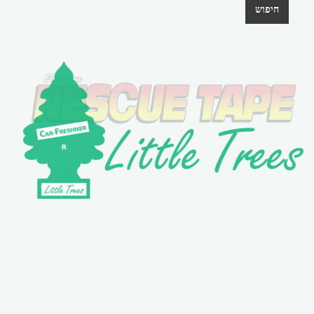
חיפוש