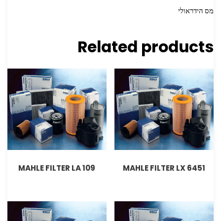
מס הידראולי
Related products
MAHLE FILTER LA 109
MAHLE FILTER LX 6451