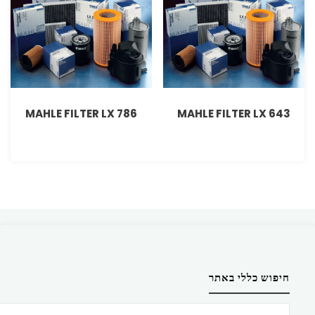
MAHLE FILTER LX 786
MAHLE FILTER LX 643
חיפוש כללי באתר