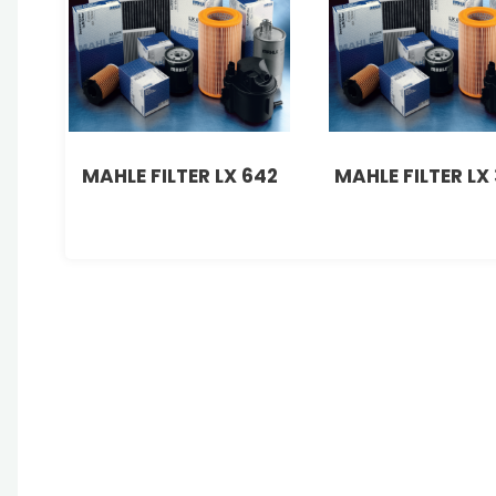
MAHLE FILTER LX 642
MAHLE FILTER LX