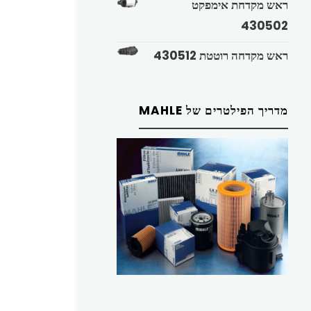
ראש מקדחת אימפקט
430502
ראש מקדחה רוטטת 430512
מדריך הפילטרים של MAHLE