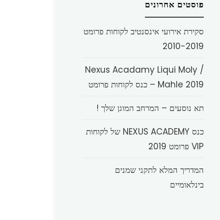
פוסטים אחרונים
סקירת אירועי אינסנטיב לקוחות פרומט
2010-2019
Nexus Acadamy Liqui Moly /
Mahle 2019 – כנס לקוחות פרומט
תא נוסעים – המרחב המוגן שלך !
כנס NEXUS ACADEMY של לקוחות
VIP פרומט 2019
המדריך המלא לתקני שמנים
בינלאומיים