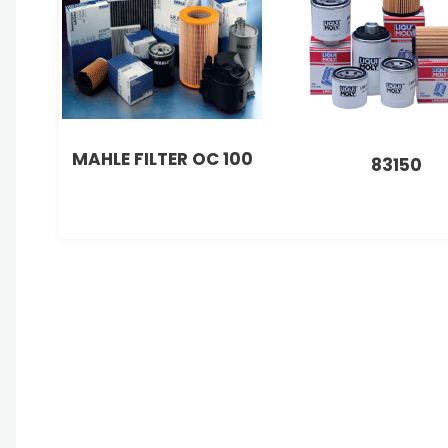
MAHLE FILTER OC 100
83150