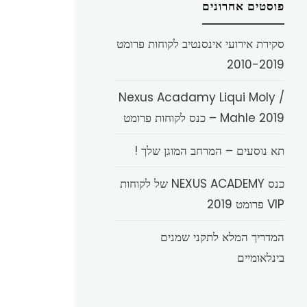
פוסטים אחרונים
סקירת אירועי אינסנטיב לקוחות פרומט
2010-2019
Nexus Acadamy Liqui Moly /
Mahle 2019 – כנס לקוחות פרומט
תא נוסעים – המרחב המוגן שלך !
כנס NEXUS ACADEMY של לקוחות
VIP פרומט 2019
המדריך המלא לתקני שמנים
בינלאומיים