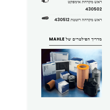
ראש מקדחת אימפקט
430502
ראש מקדחה רוטטת 430512
מדריך הפילטרים של MAHLE