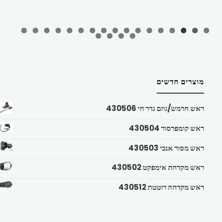
מוצרים חדשים
ראש חרמש/גוזם גדר חי 430506
ראש קומפרסור 430504
ראש מסור אנכי 430503
ראש מקדחת אימפקט 430502
ראש מקדחה רוטטת 430512