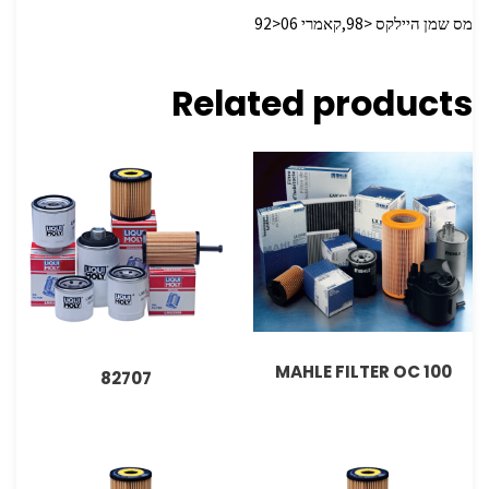
מס שמן היילקס <98,קאמרי 06<92
Related products
MAHLE FILTER OC 100
82707