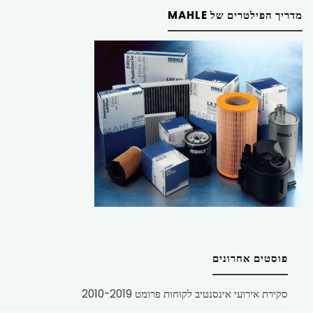
מדריך הפילטרים של MAHLE
פוסטים אחרונים
סקירת אירועי אינסנטיב לקוחות פרומט 2010-2019