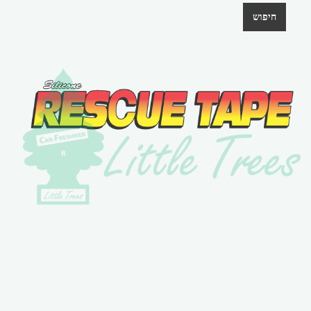
חיפוש