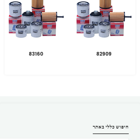
83160
82909
חיפוש כללי באתר