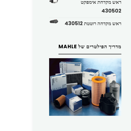
ראש מקדחת אימפקט
430502
ראש מקדחה רוטטת 430512
מדריך הפילטרים של MAHLE