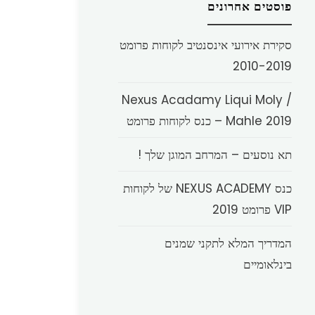
פוסטים אחרונים
סקירת אירועי אינסנטיב לקוחות פרומט
2010-2019
Nexus Acadamy Liqui Moly /
Mahle 2019 – כנס לקוחות פרומט
תא נוסעים – המרחב המוגן שלך !
כנס NEXUS ACADEMY של לקוחות
VIP פרומט 2019
המדריך המלא לתקני שמנים
בינלאומיים