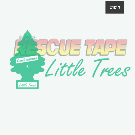
חיפוש