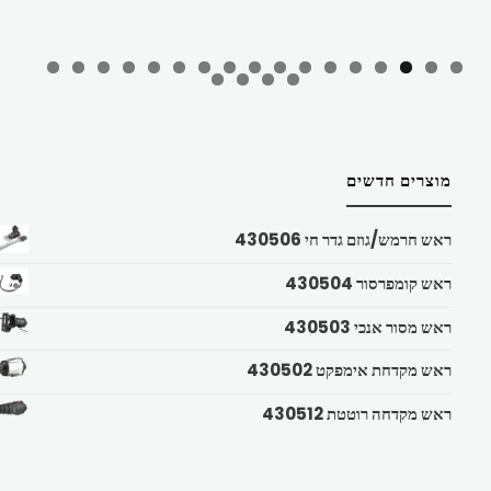
מוצרים חדשים
ראש חרמש/גוזם גדר חי 430506
ראש קומפרסור 430504
ראש מסור אנכי 430503
ראש מקדחת אימפקט 430502
ראש מקדחה רוטטת 430512