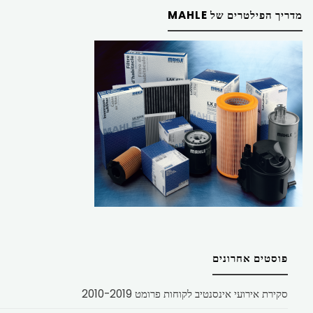
מדריך הפילטרים של MAHLE
פוסטים אחרונים
סקירת אירועי אינסנטיב לקוחות פרומט 2010-2019