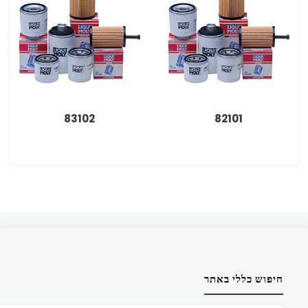
83102
82101
חיפוש כללי באתר