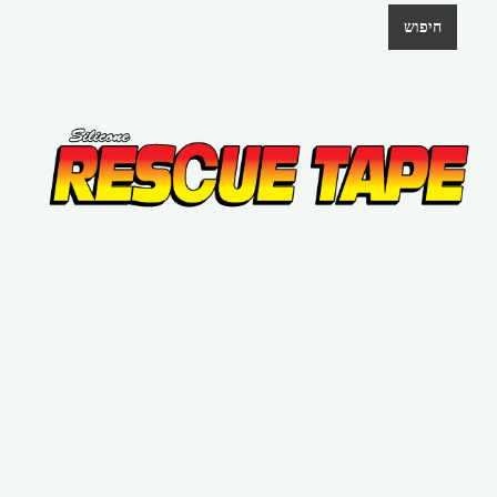
חיפוש