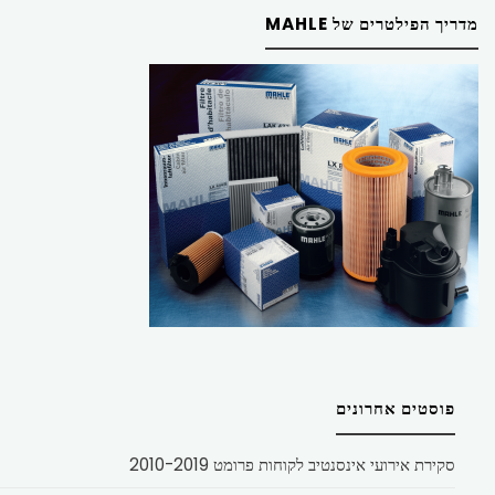
מדריך הפילטרים של MAHLE
פוסטים אחרונים
סקירת אירועי אינסנטיב לקוחות פרומט 2010-2019