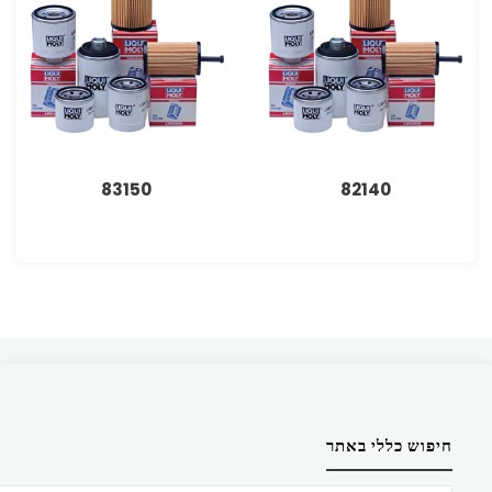
83150
82140
חיפוש כללי באתר