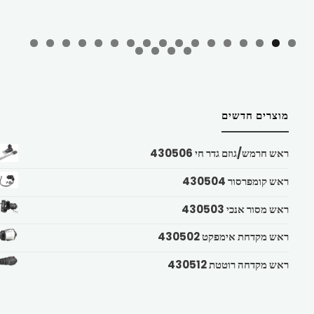
מוצרים חדשים
ראש חרמש/גוזם גדר חי 430506
ראש קומפרסור 430504
ראש מסור אנכי 430503
ראש מקדחת אימפקט 430502
ראש מקדחה רוטטת 430512