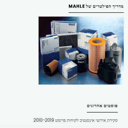
מדריך הפילטרים של MAHLE
פוסטים אחרונים
סקירת אירועי אינסנטיב לקוחות פרומט 2010-2019