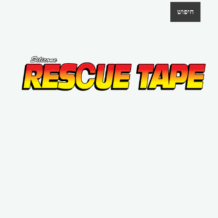
חיפוש