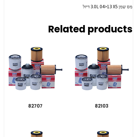
מס שמן 3.0L 04>13 X5 דיזל
Related products
82707
82103