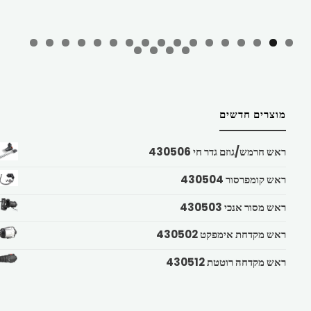
מוצרים חדשים
ראש חרמש/גוזם גדר חי 430506
ראש קומפרסור 430504
ראש מסור אנכי 430503
ראש מקדחת אימפקט 430502
ראש מקדחה רוטטת 430512