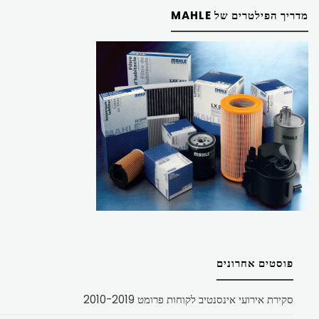
מדריך הפילטרים של MAHLE
פוסטים אחרונים
סקירת אירועי אינסנטיב לקוחות פרומט 2010-2019