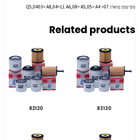
מס שמן טוארג
Q5,0403> A8,04>11 A6,08> A5,05> A4 <07
Related products
82120
83130