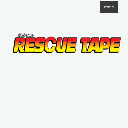
חיפוש