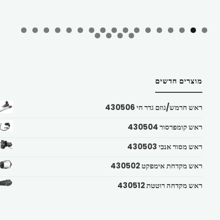
מוצרים חדשים
ראש חרמש/גוזם גדר חי 430506
ראש קומפרסור 430504
ראש מסור אנכי 430503
ראש מקדחת אימפקט 430502
ראש מקדחה רוטטת 430512