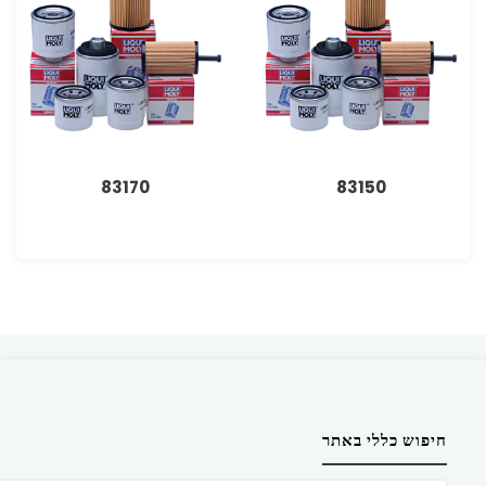
83170
83150
חיפוש כללי באתר