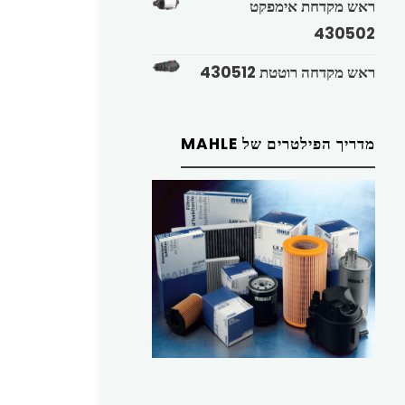
ראש מקדחת אימפקט
430502
ראש מקדחה רוטטת 430512
מדריך הפילטרים של MAHLE