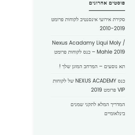
פוסטים אחרונים
סקירת אירועי אינסנטיב לקוחות פרומט
2010-2019
Nexus Acadamy Liqui Moly /
Mahle 2019 – כנס לקוחות פרומט
תא נוסעים – המרחב המוגן שלך !
כנס NEXUS ACADEMY של לקוחות
VIP פרומט 2019
המדריך המלא לתקני שמנים
בינלאומיים