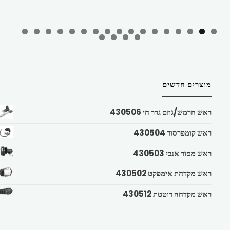
מוצרים חדשים
ראש חרמש/גוזם גדר חי 430506
ראש קומפרסור 430504
ראש מסור אנכי 430503
ראש מקדחת אימפקט 430502
ראש מקדחה רוטטת 430512