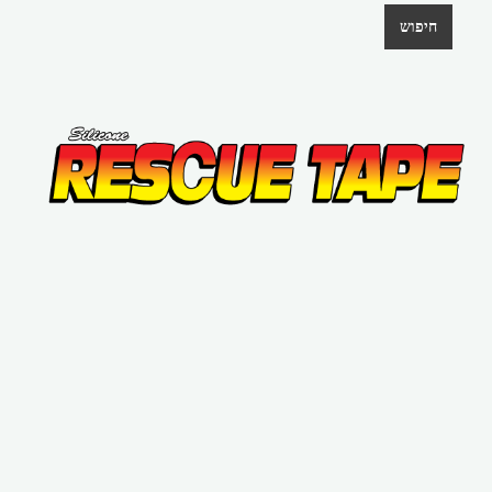
חיפוש