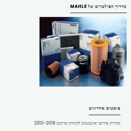
מדריך הפילטרים של MAHLE
פוסטים אחרונים
סקירת אירועי אינסנטיב לקוחות פרומט 2010-2019