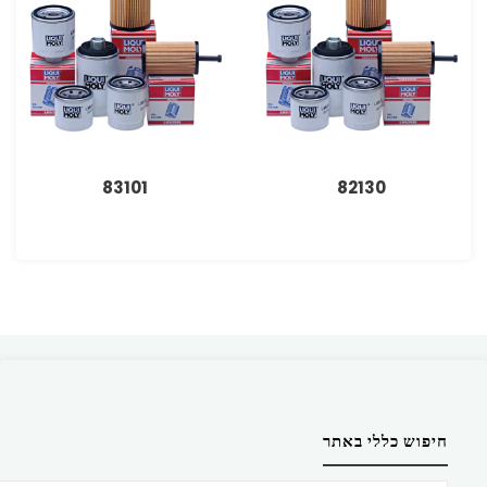
83101
82130
חיפוש כללי באתר