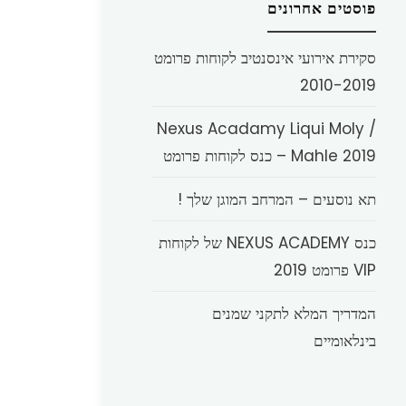
פוסטים אחרונים
סקירת אירועי אינסנטיב לקוחות פרומט
2010-2019
Nexus Acadamy Liqui Moly /
Mahle 2019 – כנס לקוחות פרומט
תא נוסעים – המרחב המוגן שלך !
כנס NEXUS ACADEMY של לקוחות
VIP פרומט 2019
המדריך המלא לתקני שמנים
בינלאומיים