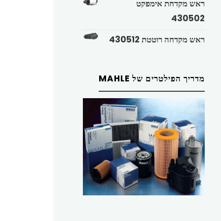
ראש מקדחת אימפקט
430502
ראש מקדחה רוטטת 430512
מדריך הפילטרים של MAHLE