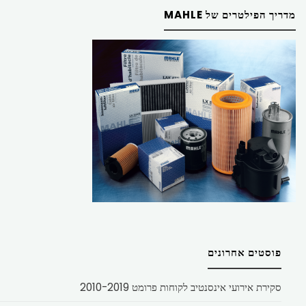
מדריך הפילטרים של MAHLE
פוסטים אחרונים
סקירת אירועי אינסנטיב לקוחות פרומט 2010-2019