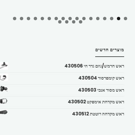
מוצרים חדשים
ראש חרמש/גוזם גדר חי 430506
ראש קומפרסור 430504
ראש מסור אנכי 430503
ראש מקדחת אימפקט 430502
ראש מקדחה רוטטת 430512