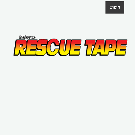
חיפוש