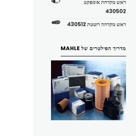
ראש מקדחת אימפקט
430502
ראש מקדחה רוטטת 430512
מדריך הפילטרים של MAHLE