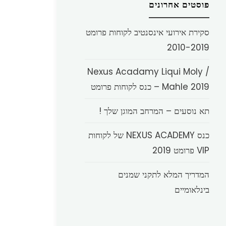
פוסטים אחרונים
סקירת אירועי אינסנטיב לקוחות פרומט
2010-2019
Nexus Acadamy Liqui Moly /
Mahle 2019 – כנס לקוחות פרומט
תא נוסעים – המרחב המוגן שלך !
כנס NEXUS ACADEMY של לקוחות
VIP פרומט 2019
המדריך המלא לתקני שמנים
בינלאומיים